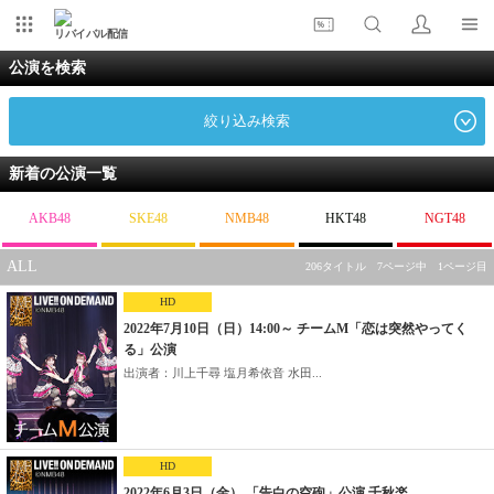
リバイバル配信
公演を検索
絞り込み検索
新着の公演一覧
AKB48
SKE48
NMB48
HKT48
NGT48
ALL
206タイトル 7ページ中 1ページ目
HD
2022年7月10日（日）14:00～ チームM「恋は突然やってく
る」公演
出演者：川上千尋 塩月希依音 水田...
HD
2022年6月3日（金） 「告白の空砲」公演 千秋楽