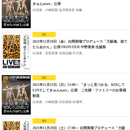
きゅんmart」公演
出演者：小嶋花梨 塩月希依音 加藤...
HD
2021年12月10日（金） 白間美瑠プロデュース「大阪魂、捨て
たらあかん」公演 FRONTIER 中野美来 生誕祭
出演者：安部若菜 水田詩織 中川美...
HD
2021年11月21日（日）13:00～ 「きっと見つかる、KOIして
LOVEしてきゅんmart」公演 ご夫婦・ファミリーのお客様
歓迎
出演者：小嶋花梨 渋谷凪咲 杉浦琴...
HD
2021年11月20日（土）17:00～ 白間美瑠プロデュース「大阪