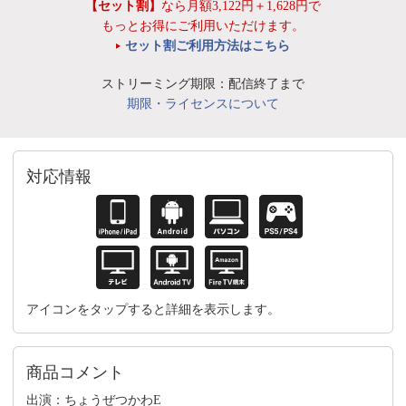
【セット割】
なら月額3,122円＋1,628円で
もっとお得にご利用いただけます。
セット割ご利用方法はこちら
ストリーミング期限：配信終了まで
期限・ライセンスについて
対応情報
アイコンをタップすると詳細を表示します。
商品コメント
出演：ちょうぜつかわE