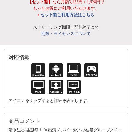
【セット割】
なら月額3,122円＋1,628円で
もっとお得にご利用いただけます。
セット割ご利用方法はこちら
ストリーミング期限：配信終了まで
期限・ライセンスについて
対応情報
アイコンをタップすると詳細を表示します。
商品コメント
清水里香 生誕祭！ ※出演メンバーおよび在籍グループ／チー