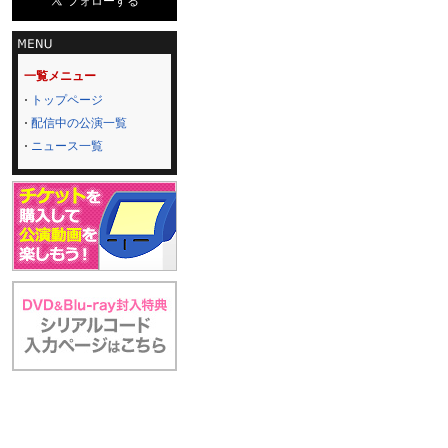
一覧メニュー
トップページ
配信中の公演一覧
ニュース一覧