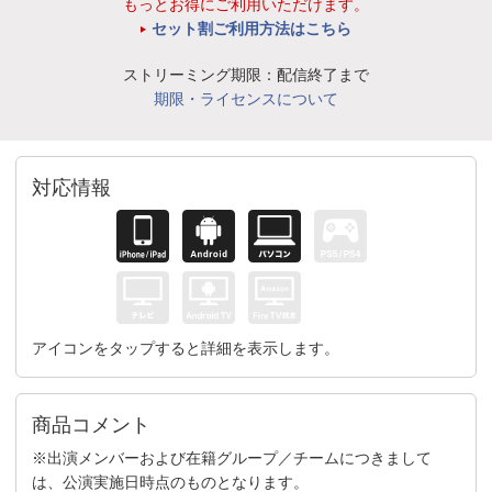
もっとお得にご利用いただけます。
セット割ご利用方法はこちら
ストリーミング期限：配信終了まで
期限・ライセンスについて
対応情報
アイコンをタップすると詳細を表示します。
商品コメント
※出演メンバーおよび在籍グループ／チームにつきまして
は、公演実施日時点のものとなります。