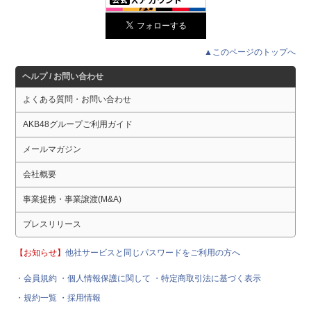
▲このページのトップへ
ヘルプ / お問い合わせ
よくある質問・お問い合わせ
AKB48グループご利用ガイド
メールマガジン
会社概要
事業提携・事業譲渡(M&A)
プレスリリース
【お知らせ】
他社サービスと同じパスワードをご利用の方へ
・会員規約
・個人情報保護に関して
・特定商取引法に基づく表示
・規約一覧
・採用情報