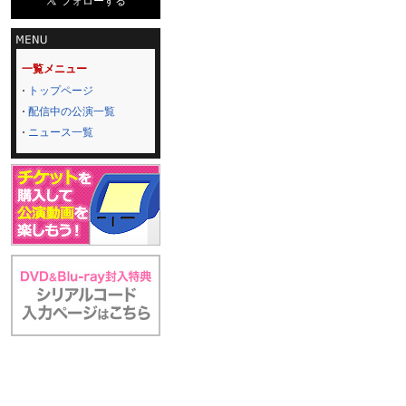
一覧メニュー
トップページ
配信中の公演一覧
ニュース一覧