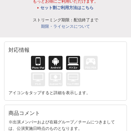
もっとお得にご利用いただけます。
セット割ご利用方法はこちら
ストリーミング期限：配信終了まで
期限・ライセンスについて
対応情報
アイコンをタップすると詳細を表示します。
商品コメント
※出演メンバーおよび在籍グループ／チームにつきまして
は、公演実施日時点のものとなります。