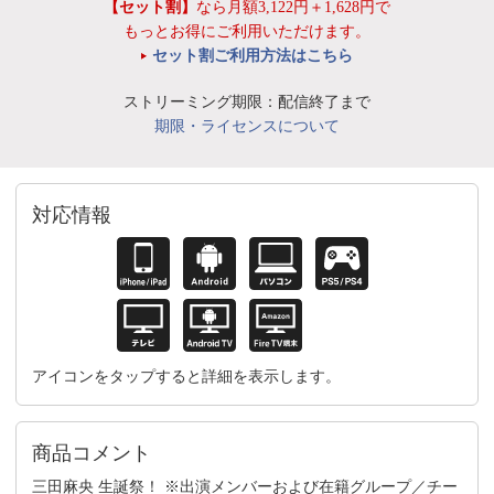
【セット割】
なら月額3,122円＋1,628円で
もっとお得にご利用いただけます。
セット割ご利用方法はこちら
ストリーミング期限：配信終了まで
期限・ライセンスについて
対応情報
アイコンをタップすると詳細を表示します。
商品コメント
三田麻央 生誕祭！ ※出演メンバーおよび在籍グループ／チー