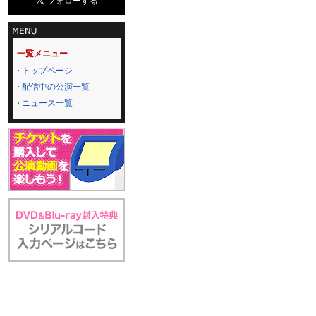
一覧メニュー
トップページ
配信中の公演一覧
ニュース一覧