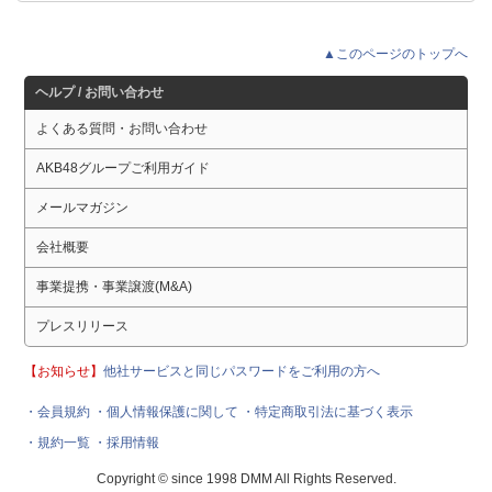
▲このページのトップへ
ヘルプ / お問い合わせ
よくある質問・お問い合わせ
AKB48グループご利用ガイド
メールマガジン
会社概要
事業提携・事業譲渡(M&A)
プレスリリース
【お知らせ】
他社サービスと同じパスワードをご利用の方へ
・会員規約
・個人情報保護に関して
・特定商取引法に基づく表示
・規約一覧
・採用情報
Copyright © since 1998 DMM All Rights Reserved.