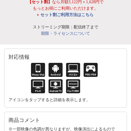
【セット割】
なら月額3,122円＋1,628円で
もっとお得にご利用いただけます。
セット割ご利用方法はこちら
ストリーミング期限：配信終了まで
期限・ライセンスについて
対応情報
アイコンをタップすると詳細を表示します。
商品コメント
※一部映像の色調が異なりますが、映像演出によるもので