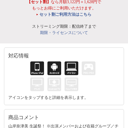
【セット割】
なら月額3,122円＋1,628円で
もっとお得にご利用いただけます。
セット割ご利用方法はこちら
ストリーミング期限：配信終了まで
期限・ライセンスについて
対応情報
アイコンをタップすると詳細を表示します。
商品コメント
山岸奈津美 生誕祭！ ※出演メンバーおよび在籍グループ／チ