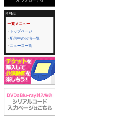
一覧メニュー
トップページ
配信中の公演一覧
ニュース一覧