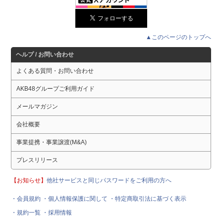
▲このページのトップへ
ヘルプ / お問い合わせ
よくある質問・お問い合わせ
AKB48グループご利用ガイド
メールマガジン
会社概要
事業提携・事業譲渡(M&A)
プレスリリース
【お知らせ】
他社サービスと同じパスワードをご利用の方へ
・会員規約
・個人情報保護に関して
・特定商取引法に基づく表示
・規約一覧
・採用情報