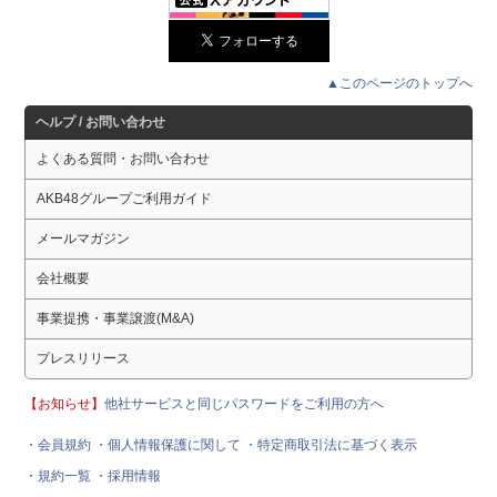
▲このページのトップへ
ヘルプ / お問い合わせ
よくある質問・お問い合わせ
AKB48グループご利用ガイド
メールマガジン
会社概要
事業提携・事業譲渡(M&A)
プレスリリース
【お知らせ】
他社サービスと同じパスワードをご利用の方へ
・会員規約
・個人情報保護に関して
・特定商取引法に基づく表示
・規約一覧
・採用情報