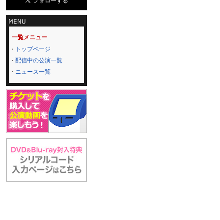
一覧メニュー
トップページ
配信中の公演一覧
ニュース一覧