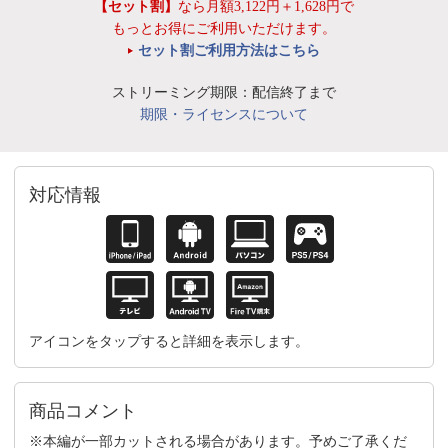
【セット割】
なら月額3,122円＋1,628円で
もっとお得にご利用いただけます。
セット割ご利用方法はこちら
ストリーミング期限：配信終了まで
期限・ライセンスについて
対応情報
アイコンをタップすると詳細を表示します。
商品コメント
※本編が一部カットされる場合があります。予めご了承くだ