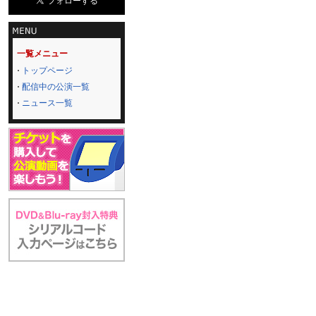
一覧メニュー
トップページ
配信中の公演一覧
ニュース一覧