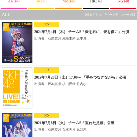
AKB48
SKE48
NMB48
HKT48
NGT48
ALL
206タイトル 7ページ中 1ページ目
HD
2024年7月4日（木） チームS「愛を君に、愛を僕に」公演
出演者：石黒友月 鬼頭未来 坂本真...
HD
2019年7月20日（土）17:00～ 「手をつなぎながら」公演
出演者：坂本真凛 杉山愛佳 竹内な...
HD
2021年7月6日（火） チームS「重ねた足跡」公演
出演者：石黒友月 石塚美月 鬼頭未...