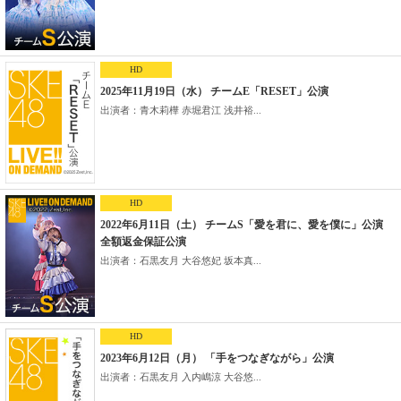
HD
2025年11月19日（水） チームE「RESET」公演
出演者：青木莉樺 赤堀君江 浅井裕...
HD
2022年6月11日（土） チームS「愛を君に、愛を僕に」公演
全額返金保証公演
出演者：石黒友月 大谷悠妃 坂本真...
HD
2023年6月12日（月） 「手をつなぎながら」公演
出演者：石黒友月 入内嶋涼 大谷悠...