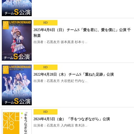
HD
2025年4月6日（日） チームS「愛を君に、愛を僕に」公演 千
秋楽
出演者：石黒友月 坂本真凛 杉本り...
HD
2022年4月28日（木） チームS「重ねた足跡」公演
出演者：石黒友月 大谷悠妃 竹内な...
HD
2024年4月5日（金） 「手をつなぎながら」公演
出演者：石黒友月 入内嶋涼 青木詩...