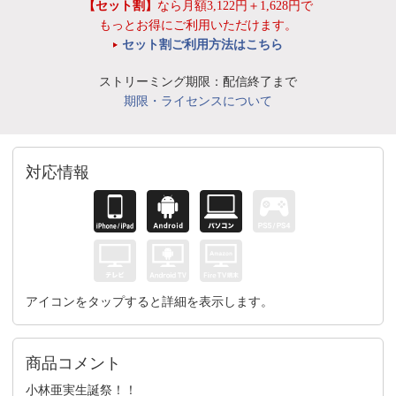
【セット割】
なら月額3,122円＋1,628円で
もっとお得にご利用いただけます。
セット割ご利用方法はこちら
ストリーミング期限：配信終了まで
期限・ライセンスについて
対応情報
アイコンをタップすると詳細を表示します。
商品コメント
小林亜実生誕祭！！