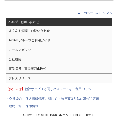
▲このページのトップへ
ヘルプ / お問い合わせ
よくある質問・お問い合わせ
AKB48グループご利用ガイド
メールマガジン
会社概要
事業提携・事業譲渡(M&A)
プレスリリース
【お知らせ】
他社サービスと同じパスワードをご利用の方へ
・会員規約
・個人情報保護に関して
・特定商取引法に基づく表示
・規約一覧
・採用情報
Copyright © since 1998 DMM All Rights Reserved.