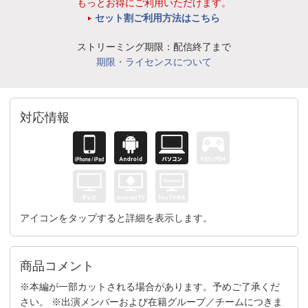
もっとお得にご利用いただけます。
セット割ご利用方法はこちら
ストリーミング期限：配信終了まで
期限・ライセンスについて
対応情報
アイコンをタップすると詳細を表示します。
商品コメント
※本編が一部カットされる場合があります。予めご了承くだ
さい。 ※出演メンバーおよび在籍グループ／チームにつきま