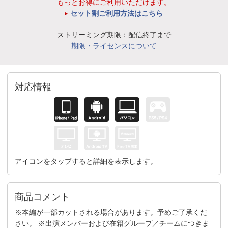
もっとお得にご利用いただけます。
セット割ご利用方法はこちら
ストリーミング期限：配信終了まで
期限・ライセンスについて
対応情報
アイコンをタップすると詳細を表示します。
商品コメント
※本編が一部カットされる場合があります。予めご了承くだ
さい。 ※出演メンバーおよび在籍グループ／チームにつきま