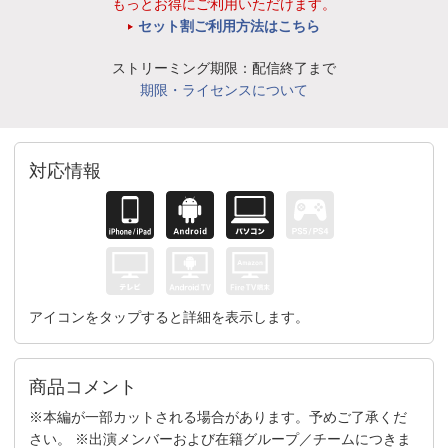
もっとお得にご利用いただけます。
セット割ご利用方法はこちら
ストリーミング期限：配信終了まで
期限・ライセンスについて
対応情報
アイコンをタップすると詳細を表示します。
商品コメント
※本編が一部カットされる場合があります。予めご了承くだ
さい。 ※出演メンバーおよび在籍グループ／チームにつきま