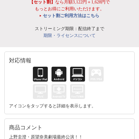
【セット割】
なら月額3,122円＋1,628円で
もっとお得にご利用いただけます。
セット割ご利用方法はこちら
ストリーミング期限：配信終了まで
期限・ライセンスについて
対応情報
アイコンをタップすると詳細を表示します。
商品コメント
上野圭澄・原望奈美劇場最終公演！！