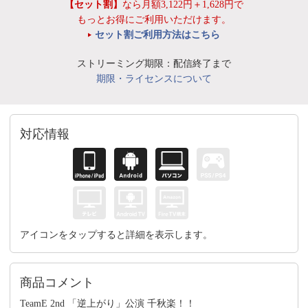
【セット割】
なら月額3,122円＋1,628円で
もっとお得にご利用いただけます。
セット割ご利用方法はこちら
ストリーミング期限：配信終了まで
期限・ライセンスについて
対応情報
アイコンをタップすると詳細を表示します。
商品コメント
TeamE 2nd 「逆上がり」公演 千秋楽！！