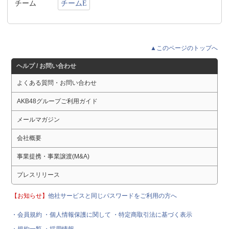
チーム
チームE
▲このページのトップへ
ヘルプ / お問い合わせ
よくある質問・お問い合わせ
AKB48グループご利用ガイド
メールマガジン
会社概要
事業提携・事業譲渡(M&A)
プレスリリース
【お知らせ】
他社サービスと同じパスワードをご利用の方へ
・会員規約
・個人情報保護に関して
・特定商取引法に基づく表示
・規約一覧
・採用情報