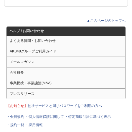
▲このページのトップへ
ヘルプ / お問い合わせ
よくある質問・お問い合わせ
AKB48グループご利用ガイド
メールマガジン
会社概要
事業提携・事業譲渡(M&A)
プレスリリース
【お知らせ】
他社サービスと同じパスワードをご利用の方へ
・会員規約
・個人情報保護に関して
・特定商取引法に基づく表示
・規約一覧
・採用情報