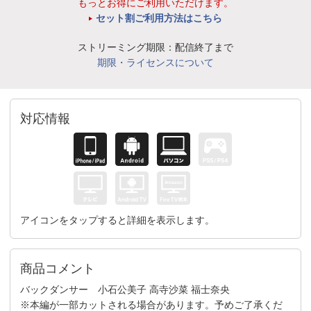
もっとお得にご利用いただけます。
セット割ご利用方法はこちら
ストリーミング期限：配信終了まで
期限・ライセンスについて
対応情報
アイコンをタップすると詳細を表示します。
商品コメント
バックダンサー 小石公美子 高寺沙菜 福士奈央
※本編が一部カットされる場合があります。予めご了承くだ