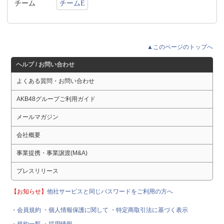
チーム
チームE
▲このページのトップへ
ヘルプ / お問い合わせ
よくある質問・お問い合わせ
AKB48グループご利用ガイド
メールマガジン
会社概要
事業提携・事業譲渡(M&A)
プレスリリース
【お知らせ】
他社サービスと同じパスワードをご利用の方へ
・会員規約
・個人情報保護に関して
・特定商取引法に基づく表示
・規約一覧
・採用情報