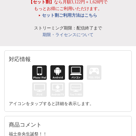
【セット割】
なら月額3,122円＋1,628円で
もっとお得にご利用いただけます。
セット割ご利用方法はこちら
ストリーミング期限：配信終了まで
期限・ライセンスについて
対応情報
アイコンをタップすると詳細を表示します。
商品コメント
福士奈央生誕祭！！