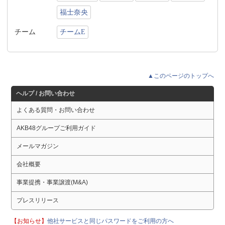
福士奈央
チーム
チームE
▲このページのトップへ
ヘルプ / お問い合わせ
よくある質問・お問い合わせ
AKB48グループご利用ガイド
メールマガジン
会社概要
事業提携・事業譲渡(M&A)
プレスリリース
【お知らせ】
他社サービスと同じパスワードをご利用の方へ