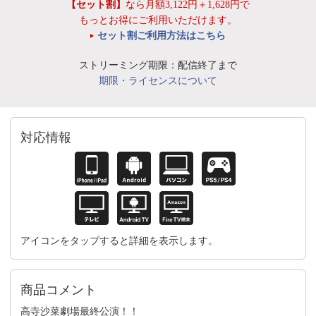
【セット割】
なら月額3,122円＋1,628円で
もっとお得にご利用いただけます。
セット割ご利用方法はこちら
ストリーミング期限：配信終了まで
期限・ライセンスについて
対応情報
アイコンをタップすると詳細を表示します。
商品コメント
高寺沙菜劇場最終公演！！