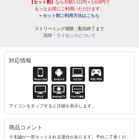
【セット割】
なら月額3,122円＋1,628円で
もっとお得にご利用いただけます。
セット割ご利用方法はこちら
ストリーミング期限：配信終了まで
期限・ライセンスについて
対応情報
アイコンをタップすると詳細を表示します。
商品コメント
※本編が一部カットされる場合があります。予めご了承くだ