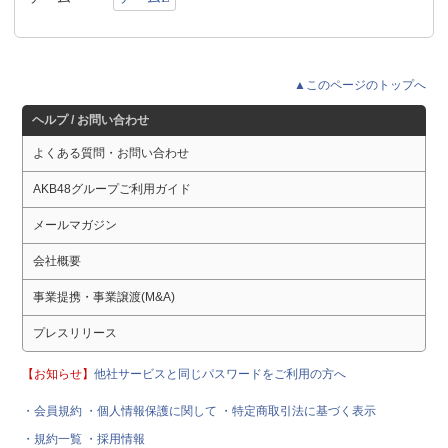
▲このページのトップへ
ヘルプ / お問い合わせ
よくある質問・お問い合わせ
AKB48グループご利用ガイド
メールマガジン
会社概要
事業提携・事業譲渡(M&A)
プレスリリース
【お知らせ】
他社サービスと同じパスワードをご利用の方へ
・会員規約
・個人情報保護に関して
・特定商取引法に基づく表示
・規約一覧
・採用情報