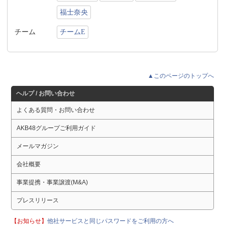
福士奈央
チーム
チームE
▲このページのトップへ
ヘルプ / お問い合わせ
よくある質問・お問い合わせ
AKB48グループご利用ガイド
メールマガジン
会社概要
事業提携・事業譲渡(M&A)
プレスリリース
【お知らせ】
他社サービスと同じパスワードをご利用の方へ