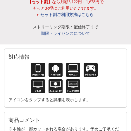
【セット割】
なら月額3,122円＋1,628円で
もっとお得にご利用いただけます。
セット割ご利用方法はこちら
ストリーミング期限：配信終了まで
期限・ライセンスについて
対応情報
アイコンをタップすると詳細を表示します。
商品コメント
※本編が一部カットされる場合があります。予めご了承くだ