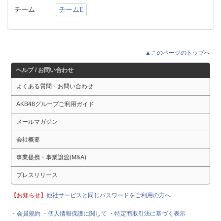
チーム
チームE
▲このページのトップへ
ヘルプ / お問い合わせ
よくある質問・お問い合わせ
AKB48グループご利用ガイド
メールマガジン
会社概要
事業提携・事業譲渡(M&A)
プレスリリース
【お知らせ】
他社サービスと同じパスワードをご利用の方へ
・会員規約
・個人情報保護に関して
・特定商取引法に基づく表示