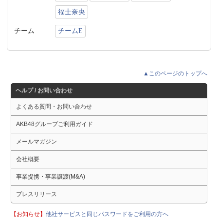
福士奈央
チーム
チームE
▲このページのトップへ
ヘルプ / お問い合わせ
よくある質問・お問い合わせ
AKB48グループご利用ガイド
メールマガジン
会社概要
事業提携・事業譲渡(M&A)
プレスリリース
【お知らせ】
他社サービスと同じパスワードをご利用の方へ