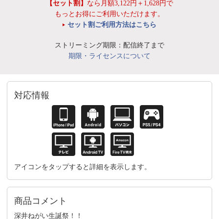
【セット割】
なら月額3,122円＋1,628円で
もっとお得にご利用いただけます。
セット割ご利用方法はこちら
ストリーミング期限：配信終了まで
期限・ライセンスについて
対応情報
アイコンをタップすると詳細を表示します。
商品コメント
深井ねがい生誕祭！！