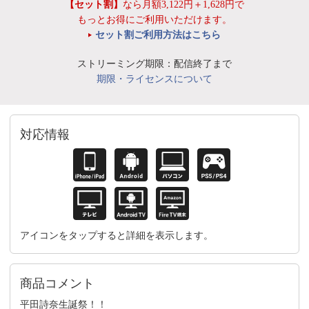
【セット割】
なら月額3,122円＋1,628円で
もっとお得にご利用いただけます。
セット割ご利用方法はこちら
ストリーミング期限：配信終了まで
期限・ライセンスについて
対応情報
アイコンをタップすると詳細を表示します。
商品コメント
平田詩奈生誕祭！！