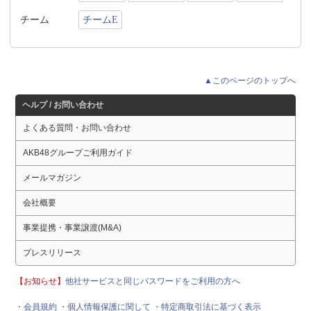
チーム
チームE
▲このページのトップへ
ヘルプ / お問い合わせ
よくある質問・お問い合わせ
AKB48グループご利用ガイド
メールマガジン
会社概要
事業提携・事業譲渡(M&A)
プレスリリース
【お知らせ】
他社サービスと同じパスワードをご利用の方へ
・会員規約
・個人情報保護に関して
・特定商取引法に基づく表示