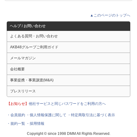
▲このページのトップへ
ヘルプ / お問い合わせ
よくある質問・お問い合わせ
AKB48グループご利用ガイド
メールマガジン
会社概要
事業提携・事業譲渡(M&A)
プレスリリース
【お知らせ】
他社サービスと同じパスワードをご利用の方へ
・会員規約
・個人情報保護に関して
・特定商取引法に基づく表示
・規約一覧
・採用情報
Copyright © since 1998 DMM All Rights Reserved.