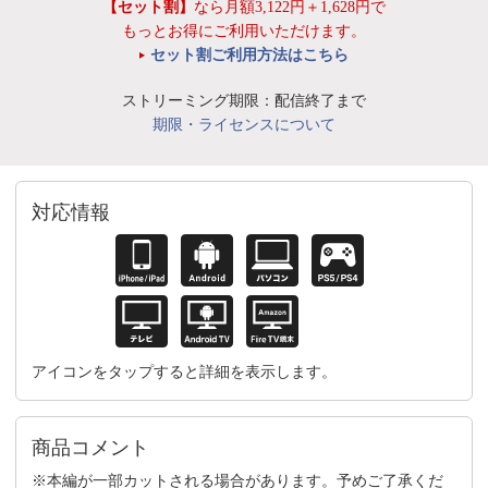
【セット割】
なら月額3,122円＋1,628円で
もっとお得にご利用いただけます。
セット割ご利用方法はこちら
ストリーミング期限：配信終了まで
期限・ライセンスについて
対応情報
アイコンをタップすると詳細を表示します。
商品コメント
※本編が一部カットされる場合があります。予めご了承くだ