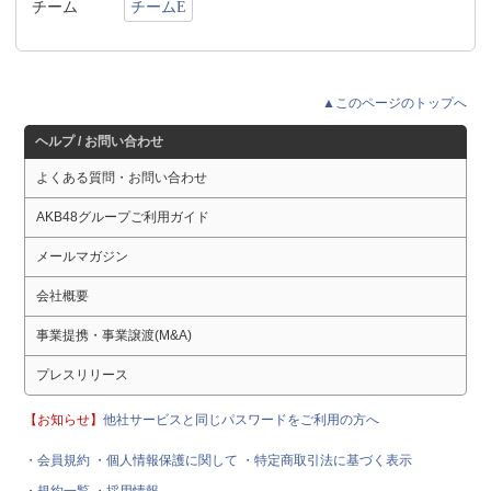
チーム
チームE
▲このページのトップへ
ヘルプ / お問い合わせ
よくある質問・お問い合わせ
AKB48グループご利用ガイド
メールマガジン
会社概要
事業提携・事業譲渡(M&A)
プレスリリース
【お知らせ】
他社サービスと同じパスワードをご利用の方へ
・会員規約
・個人情報保護に関して
・特定商取引法に基づく表示
・規約一覧
・採用情報