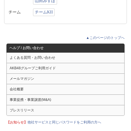
山田みずほ
チーム
チームKII
▲このページのトップへ
ヘルプ / お問い合わせ
よくある質問・お問い合わせ
AKB48グループご利用ガイド
メールマガジン
会社概要
事業提携・事業譲渡(M&A)
プレスリリース
【お知らせ】
他社サービスと同じパスワードをご利用の方へ