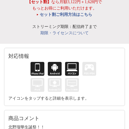
【セット割】
なら月額3,122円＋1,628円で
もっとお得にご利用いただけます。
セット割ご利用方法はこちら
ストリーミング期限：配信終了まで
期限・ライセンスについて
対応情報
アイコンをタップすると詳細を表示します。
商品コメント
北野瑠華生誕祭！！