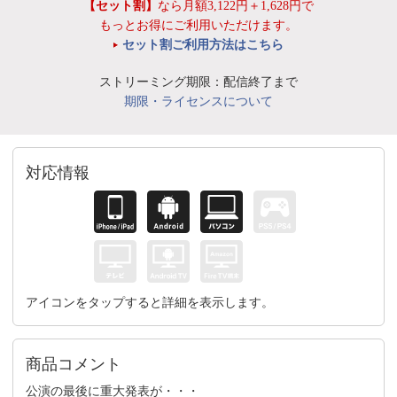
【セット割】
なら月額3,122円＋1,628円で
もっとお得にご利用いただけます。
セット割ご利用方法はこちら
ストリーミング期限：配信終了まで
期限・ライセンスについて
対応情報
アイコンをタップすると詳細を表示します。
商品コメント
公演の最後に重大発表が・・・