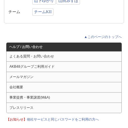
山下ゆかり
山田みずほ
チーム
チームKII
▲このページのトップへ
ヘルプ / お問い合わせ
よくある質問・お問い合わせ
AKB48グループご利用ガイド
メールマガジン
会社概要
事業提携・事業譲渡(M&A)
プレスリリース
【お知らせ】
他社サービスと同じパスワードをご利用の方へ