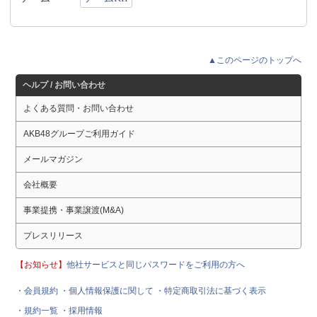
▲このページのトップへ
ヘルプ / お問い合わせ
よくある質問・お問い合わせ
AKB48グループご利用ガイド
メールマガジン
会社概要
事業提携・事業譲渡(M&A)
プレスリリース
【お知らせ】
他社サービスと同じパスワードをご利用の方へ
・会員規約
・個人情報保護に関して
・特定商取引法に基づく表示
・規約一覧
・採用情報