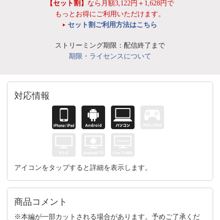
【セット割】
なら月額3,122円＋1,628円で
もっとお得にご利用いただけます。
セット割ご利用方法はこちら
ストリーミング期限：配信終了まで
期限・ライセンスについて
対応情報
アイコンをタップすると詳細を表示します。
商品コメント
※本編が一部カットされる場合があります。予めご了承くだ