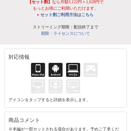
【セット割】
なら月額3,122円＋1,628円で
もっとお得にご利用いただけます。
セット割ご利用方法はこちら
ストリーミング期限：配信終了まで
期限・ライセンスについて
対応情報
アイコンをタップすると詳細を表示します。
商品コメント
※本編が一部カットされる場合があります。予めご了承くだ