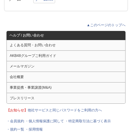
▲このページのトップへ
ヘルプ / お問い合わせ
よくある質問・お問い合わせ
AKB48グループご利用ガイド
メールマガジン
会社概要
事業提携・事業譲渡(M&A)
プレスリリース
【お知らせ】
他社サービスと同じパスワードをご利用の方へ
・会員規約
・個人情報保護に関して
・特定商取引法に基づく表示
・規約一覧
・採用情報