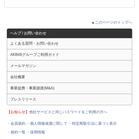
▲このページのトップへ
ヘルプ / お問い合わせ
よくある質問・お問い合わせ
AKB48グループご利用ガイド
メールマガジン
会社概要
事業提携・事業譲渡(M&A)
プレスリリース
【お知らせ】
他社サービスと同じパスワードをご利用の方へ
・会員規約
・個人情報保護に関して
・特定商取引法に基づく表示
・規約一覧
・採用情報