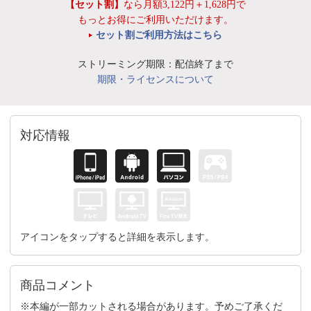
【セット割】
なら月額3,122円＋1,628円で
もっとお得にご利用いただけます。
セット割ご利用方法はこちら
ストリーミング期限：配信終了まで
期限・ライセンスについて
対応情報
アイコンをタップすると詳細を表示します。
商品コメント
※本編が一部カットされる場合があります。予めご了承くだ