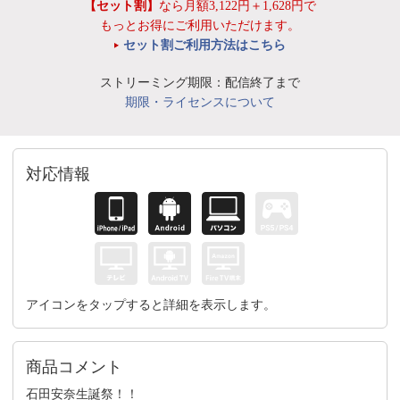
【セット割】
なら月額3,122円＋1,628円で
もっとお得にご利用いただけます。
セット割ご利用方法はこちら
ストリーミング期限：配信終了まで
期限・ライセンスについて
対応情報
アイコンをタップすると詳細を表示します。
商品コメント
石田安奈生誕祭！！