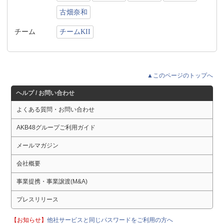
古畑奈和
チーム
チームKII
▲このページのトップへ
ヘルプ / お問い合わせ
よくある質問・お問い合わせ
AKB48グループご利用ガイド
メールマガジン
会社概要
事業提携・事業譲渡(M&A)
プレスリリース
【お知らせ】
他社サービスと同じパスワードをご利用の方へ