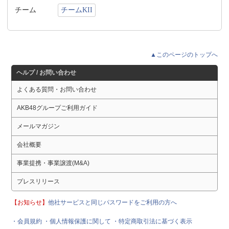
チーム
チームKII
▲このページのトップへ
ヘルプ / お問い合わせ
よくある質問・お問い合わせ
AKB48グループご利用ガイド
メールマガジン
会社概要
事業提携・事業譲渡(M&A)
プレスリリース
【お知らせ】
他社サービスと同じパスワードをご利用の方へ
・会員規約
・個人情報保護に関して
・特定商取引法に基づく表示