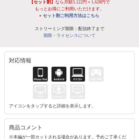
【セット割】
なら月額3,122円＋1,628円で
もっとお得にご利用いただけます。
セット割ご利用方法はこちら
ストリーミング期限：配信終了まで
期限・ライセンスについて
対応情報
アイコンをタップすると詳細を表示します。
商品コメント
※本編が一部カットされる場合があります。予めご了承くだ