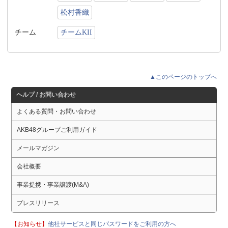
松村香織
チーム
チームKII
▲このページのトップへ
ヘルプ / お問い合わせ
よくある質問・お問い合わせ
AKB48グループご利用ガイド
メールマガジン
会社概要
事業提携・事業譲渡(M&A)
プレスリリース
【お知らせ】
他社サービスと同じパスワードをご利用の方へ