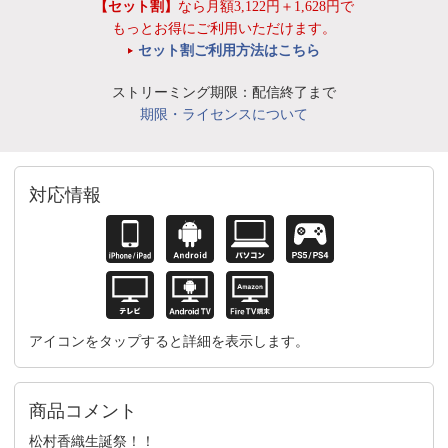
【セット割】
なら月額3,122円＋1,628円で
もっとお得にご利用いただけます。
セット割ご利用方法はこちら
ストリーミング期限：配信終了まで
期限・ライセンスについて
対応情報
アイコンをタップすると詳細を表示します。
商品コメント
松村香織生誕祭！！