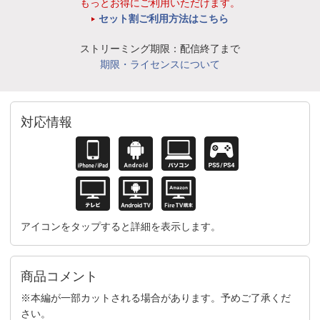
もっとお得にご利用いただけます。
セット割ご利用方法はこちら
ストリーミング期限：配信終了まで
期限・ライセンスについて
対応情報
アイコンをタップすると詳細を表示します。
商品コメント
※本編が一部カットされる場合があります。予めご了承くだ
さい。