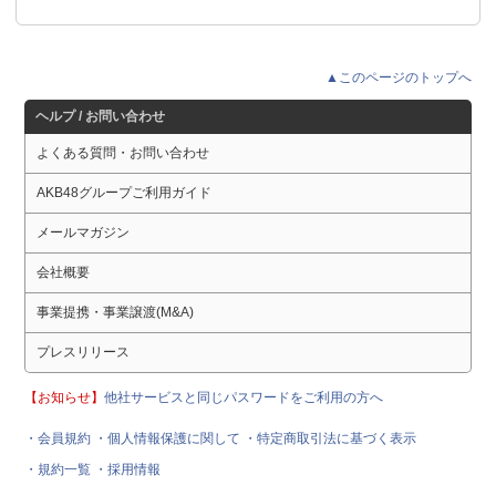
▲このページのトップへ
ヘルプ / お問い合わせ
よくある質問・お問い合わせ
AKB48グループご利用ガイド
メールマガジン
会社概要
事業提携・事業譲渡(M&A)
プレスリリース
【お知らせ】
他社サービスと同じパスワードをご利用の方へ
・会員規約
・個人情報保護に関して
・特定商取引法に基づく表示
・規約一覧
・採用情報