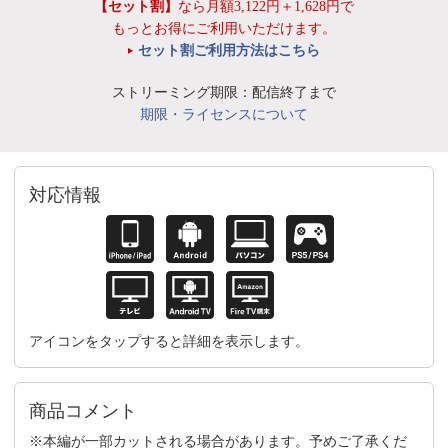
【セット割】
なら月額3,122円＋1,628円で
もっとお得にご利用いただけます。
セット割ご利用方法はこちら
ストリーミング期限：配信終了まで
期限・ライセンスについて
対応情報
アイコンをタップすると詳細を表示します。
商品コメント
※本編が一部カットされる場合があります。予めご了承くだ