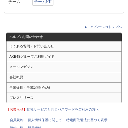
チーム
チームKII
▲このページのトップへ
ヘルプ / お問い合わせ
よくある質問・お問い合わせ
AKB48グループご利用ガイド
メールマガジン
会社概要
事業提携・事業譲渡(M&A)
プレスリリース
【お知らせ】
他社サービスと同じパスワードをご利用の方へ
・会員規約
・個人情報保護に関して
・特定商取引法に基づく表示
・規約一覧
・採用情報