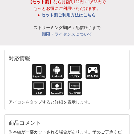
【セット割】
なら月額3,122円＋1,628円で
もっとお得にご利用いただけます。
セット割ご利用方法はこちら
ストリーミング期限：配信終了まで
期限・ライセンスについて
対応情報
アイコンをタップすると詳細を表示します。
商品コメント
※本編が一部カットされる場合があります。予めご了承くだ