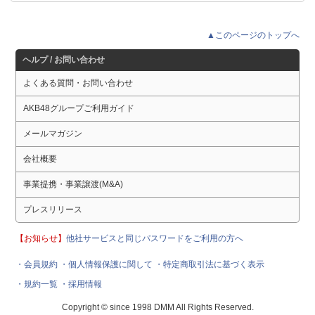
▲このページのトップへ
ヘルプ / お問い合わせ
よくある質問・お問い合わせ
AKB48グループご利用ガイド
メールマガジン
会社概要
事業提携・事業譲渡(M&A)
プレスリリース
【お知らせ】
他社サービスと同じパスワードをご利用の方へ
・会員規約
・個人情報保護に関して
・特定商取引法に基づく表示
・規約一覧
・採用情報
Copyright © since 1998 DMM All Rights Reserved.