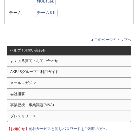
柿元礼愛
チーム
チームKII
▲このページのトップへ
ヘルプ / お問い合わせ
よくある質問・お問い合わせ
AKB48グループご利用ガイド
メールマガジン
会社概要
事業提携・事業譲渡(M&A)
プレスリリース
【お知らせ】
他社サービスと同じパスワードをご利用の方へ