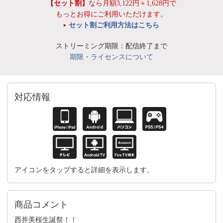
【セット割】
なら月額3,122円＋1,628円で
もっとお得にご利用いただけます。
セット割ご利用方法はこちら
ストリーミング期限：配信終了まで
期限・ライセンスについて
対応情報
アイコンをタップすると詳細を表示します。
商品コメント
西井美桜生誕祭！！