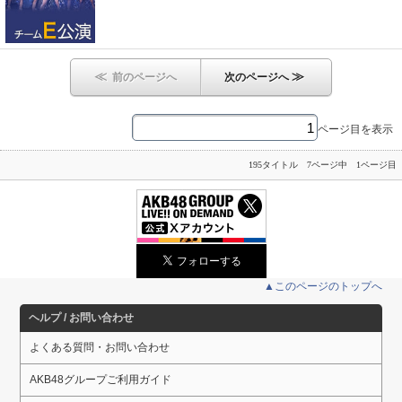
≪
≫
前のページへ
次のページへ
ページ目を表示
195タイトル 7ページ中 1ページ目
▲このページのトップへ
ヘルプ / お問い合わせ
よくある質問・お問い合わせ
AKB48グループご利用ガイド