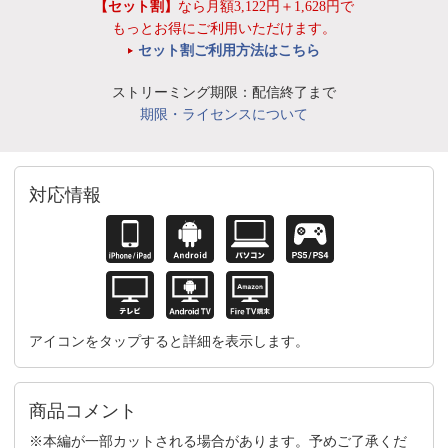
【セット割】
なら月額3,122円＋1,628円で
もっとお得にご利用いただけます。
セット割ご利用方法はこちら
ストリーミング期限：配信終了まで
期限・ライセンスについて
対応情報
アイコンをタップすると詳細を表示します。
商品コメント
※本編が一部カットされる場合があります。予めご了承くだ